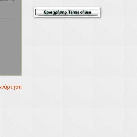
Ανάρτηση